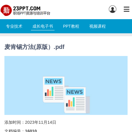
专业技术
成长电子书
PPT教程
视频课程
麦肯锡方法(原版）.pdf
添加时间：2023年11月14日
文档编号：
16010