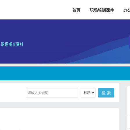
首页
职场培训课件
办