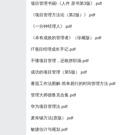
项目管理书籍\《人件 原书第3版》.pdf
《项目管理方法论（第2版）》.pdf
《一分钟经理人》.pdf
《卓有成效的管理者》（珍藏版）.pdf
IT项目经理成长手记.pdf
不懂项目管理，还敢拼职场.pdf
成功的项目管理（第5版）.pdf
番茄工作法图解-简单易行的时间管理方法.pdf
管理大师德鲁克合集.pdf
华为项目管理法.pdf
麦肯锡方法(原版）.pdf
敏捷估计与规划.pdf