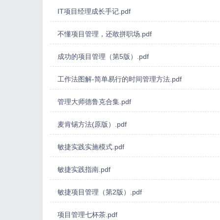
IT项目经理成长手记.pdf
不懂项目管理，还敢拼职场.pdf
成功的项目管理（第5版）.pdf
工作法图解-简单易行的时间管理方法.pdf
管理大师德鲁克合集.pdf
麦肯锡方法(原版）.pdf
敏捷实践实施模式.pdf
敏捷实践指南.pdf
敏捷项目管理（第2版）.pdf
项目管理七杯茶.pdf