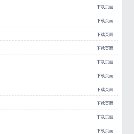
下载页面
下载页面
下载页面
下载页面
下载页面
下载页面
下载页面
下载页面
下载页面
下载页面