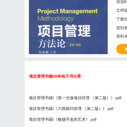
添加时
文档
下载
签到
资料
项目管理书籍30本电子书分享
项目管理书籍\《第一次做项目经理 （第二版）》.pdf
项目管理书籍\《六西格玛管理 （第二版）》.pdf
项目管理书籍\《敏捷开发的艺术》.pdf