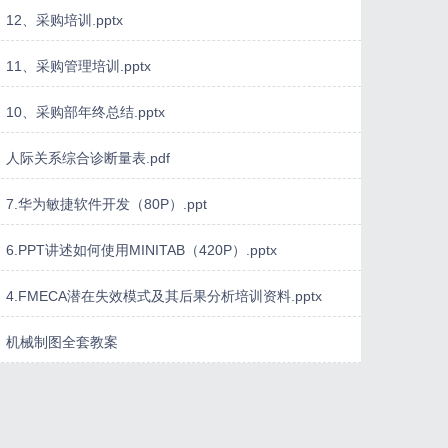
12、采购培训.pptx
11、采购管理培训.pptx
10、采购部年终总结.pptx
人际关系综合诊断量表.pdf
7.华为敏捷软件开发（80P）.ppt
6.PPT讲述如何使用MINITAB（420P）.pptx
4.FMECA潜在失效模式及其后果分析培训资料.pptx
机械制图全套教案