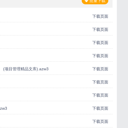
批量下载
下载页面
下载页面
下载页面
下载页面
(项目管理精品文库).azw3
下载页面
下载页面
下载页面
zw3
下载页面
下载页面