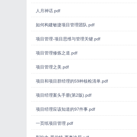
人月神话.pdf
如何构建敏捷项目管理团队.pdf
项目管理-项目思维与管理关键.pdf
项目管理修炼之道.pdf
项目管理之美.pdf
项目和项目群经理的59种核检清单.pdf
项目经理案头手册(第2版).pdf
项目经理应该知道的97件事.pdf
一页纸项目管理.pdf