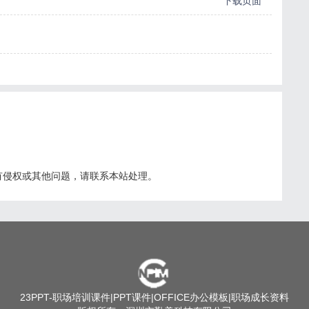
下载页面
有侵权或其他问题，请联系本站处理。
23PPT
-职场培训课件|PPT课件|OFFICE办公模板|职场成长资料