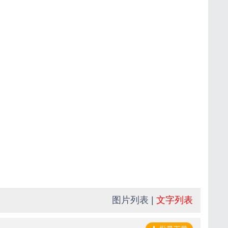
图片列表
|
文字列表