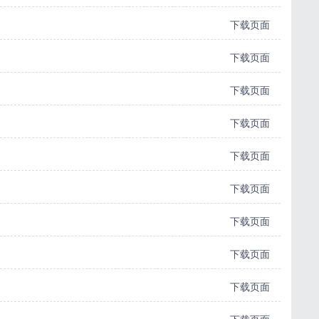
下载页面
下载页面
下载页面
下载页面
下载页面
下载页面
下载页面
下载页面
下载页面